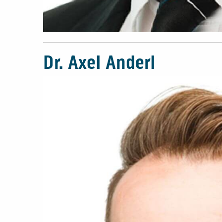
Dr. Axel Anderl