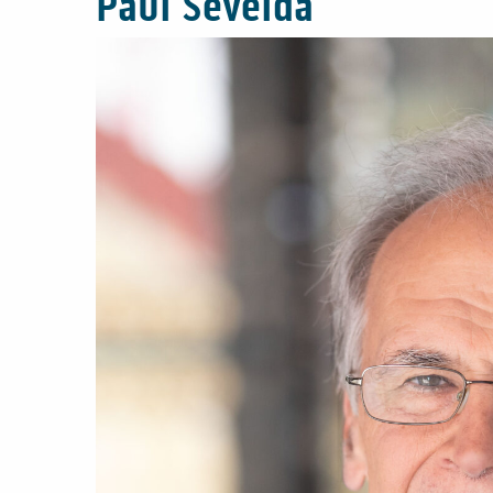
Paul Sevelda