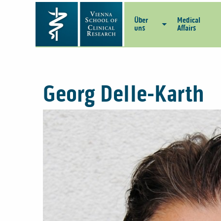
Über
Medical
uns
Affairs
Georg Delle-Karth