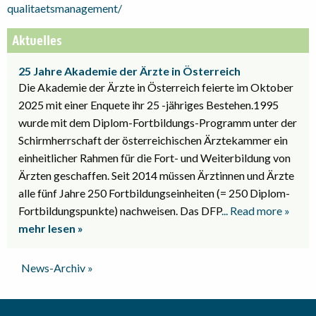
qualitaetsmanagement/
Aktuelles
25 Jahre Akademie der Ärzte in Österreich
Die Akademie der Ärzte in Österreich feierte im Oktober
2025 mit einer Enquete ihr 25 -jähriges Bestehen.1995
wurde mit dem Diplom-Fortbildungs-Programm unter der
Schirmherrschaft der österreichischen Ärztekammer ein
einheitlicher Rahmen für die Fort- und Weiterbildung von
Ärzten geschaffen. Seit 2014 müssen Ärztinnen und Ärzte
alle fünf Jahre 250 Fortbildungseinheiten (= 250 Diplom-
Fortbildungspunkte) nachweisen. Das DFP
... Read more »
mehr lesen »
News-Archiv »