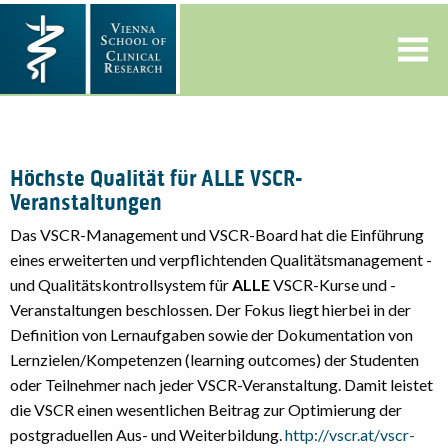
Höchste Qualität für ALLE VSCR-
Veranstaltungen
Das VSCR-Management und VSCR-Board hat die Einführung
eines erweiterten und verpflichtenden Qualitätsmanagement -
und Qualitätskontrollsystem für
ALLE
VSCR-Kurse und -
Veranstaltungen beschlossen. Der Fokus liegt hierbei in der
Definition von Lernaufgaben sowie der Dokumentation von
Lernzielen/Kompetenzen (learning outcomes) der Studenten
oder Teilnehmer nach jeder VSCR-Veranstaltung. Damit leistet
die VSCR einen wesentlichen Beitrag zur Optimierung der
postgraduellen Aus- und Weiterbildung.
http://vscr.at/vscr-