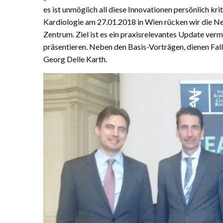
es ist unmöglich all diese Innovationen persönlich k
Kardiologie am 27.01.2018 in Wien rücken wir die Ne
Zentrum. Ziel ist es ein praxisrelevantes Update ver
präsentieren. Neben den Basis-Vorträgen, dienen Fallb
Georg Delle Karth.