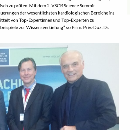
ritisch zu prüfen. Mit dem 2. VSCR Science Summit
uerungen der wesentlichsten kardiologischen Bereiche ins
mittelt von Top-Expertinnen und Top-Experten zu
eispiele zur Wissensvertiefung“, so Prim. Priv.-Doz. Dr.