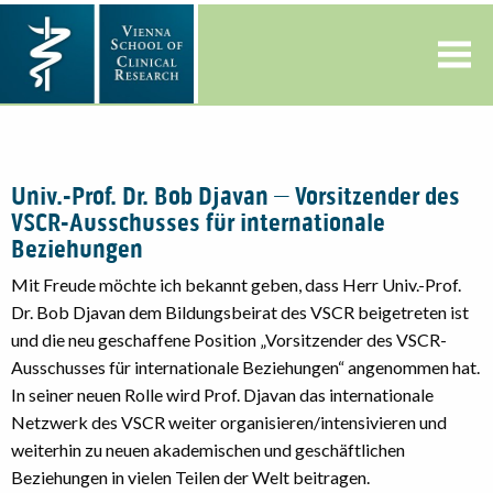
Univ.-Prof. Dr. Bob Djavan – Vorsitzender des
VSCR-Ausschusses für internationale
Beziehungen
Mit Freude möchte ich bekannt geben, dass Herr Univ.-Prof.
Dr. Bob Djavan dem Bildungsbeirat des VSCR beigetreten ist
und die neu geschaffene Position „Vorsitzender des VSCR-
Ausschusses für internationale Beziehungen“ angenommen hat.
In seiner neuen Rolle wird Prof. Djavan das internationale
Netzwerk des VSCR weiter organisieren/intensivieren und
weiterhin zu neuen akademischen und geschäftlichen
Beziehungen in vielen Teilen der Welt beitragen.