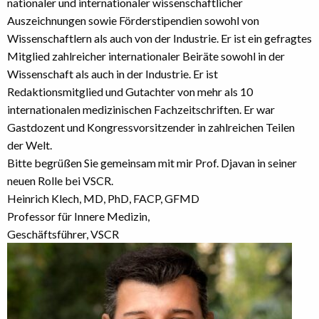
nationaler und internationaler wissenschaftlicher
Auszeichnungen sowie Förderstipendien sowohl von
Wissenschaftlern als auch von der Industrie. Er ist ein gefragtes
Mitglied zahlreicher internationaler Beiräte sowohl in der
Wissenschaft als auch in der Industrie. Er ist
Redaktionsmitglied und Gutachter von mehr als 10
internationalen medizinischen Fachzeitschriften. Er war
Gastdozent und Kongressvorsitzender in zahlreichen Teilen
der Welt.
Bitte begrüßen Sie gemeinsam mit mir Prof. Djavan in seiner
neuen Rolle bei VSCR.
Heinrich Klech, MD, PhD, FACP, GFMD
Professor für Innere Medizin,
Geschäftsführer, VSCR