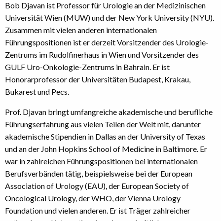
Bob Djavan ist Professor für Urologie an der Medizinischen
Universität Wien (MUW) und der New York University (NYU).
Zusammen mit vielen anderen internationalen
Führungspositionen ist er derzeit Vorsitzender des Urologie-
Zentrums im Rudolfinerhaus in Wien und Vorsitzender des
GULF Uro-Onkologie-Zentrums in Bahrain. Er ist
Honorarprofessor der Universitäten Budapest, Krakau,
Bukarest und Pecs.
Prof. Djavan bringt umfangreiche akademische und berufliche
Führungserfahrung aus vielen Teilen der Welt mit, darunter
akademische Stipendien in Dallas an der University of Texas
und an der John Hopkins School of Medicine in Baltimore. Er
war in zahlreichen Führungspositionen bei internationalen
Berufsverbänden tätig, beispielsweise bei der European
Association of Urology (EAU), der European Society of
Oncological Urology, der WHO, der Vienna Urology
Foundation und vielen anderen. Er ist Träger zahlreicher