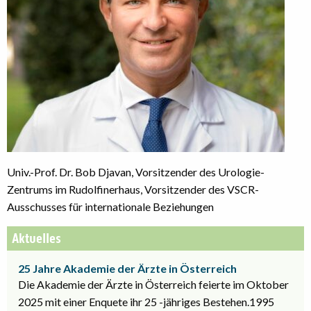
Univ.-Prof. Dr. Bob Djavan, Vorsitzender des Urologie-
Zentrums im Rudolfinerhaus, Vorsitzender des VSCR-
Ausschusses für internationale Beziehungen
Aktuelles
25 Jahre Akademie der Ärzte in Österreich
Die Akademie der Ärzte in Österreich feierte im Oktober
2025 mit einer Enquete ihr 25 -jähriges Bestehen.1995