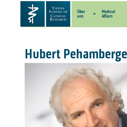
Über
Medical
uns
Affairs
Hubert Pehamberge