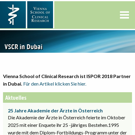
VSCR in Dubai
Vienna School of Clinical Research ist ISPOR 2018 Partner
in Dubai.
Für den Artikel klicken Sie hier.
Aktuelles
25 Jahre Akademie der Ärzte in Österreich
Die Akademie der Ärzte in Österreich feierte im Oktober
2025 mit einer Enquete ihr 25 -jähriges Bestehen.1995
wurde mit dem Diplom-Fortbildungs-Programm unter der