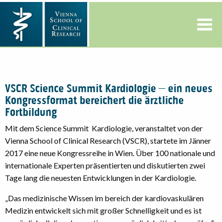
VSCR Science Summit Kardiologie – ein neues
Kongressformat bereichert die ärztliche
Fortbildung
Mit dem Science Summit Kardiologie, veranstaltet von der
Vienna School of Clinical Research (VSCR), startete im Jänner
2017 eine neue Kongressreihe in Wien. Über 100 nationale und
internationale Experten präsentierten und diskutierten zwei
Tage lang die neuesten Entwicklungen in der Kardiologie.
„Das medizinische Wissen im bereich der kardiovaskulären
Medizin entwickelt sich mit großer Schnelligkeit und es ist