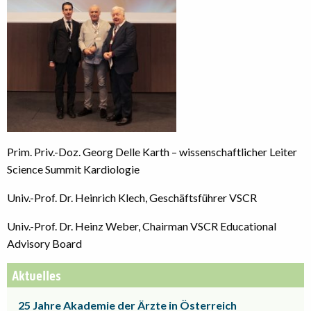
Prim. Priv.-Doz. Georg Delle Karth – wissenschaftlicher Leiter
Science Summit Kardiologie
Univ.-Prof. Dr. Heinrich Klech, Geschäftsführer VSCR
Univ.-Prof. Dr. Heinz Weber, Chairman VSCR Educational
Advisory Board
Aktuelles
25 Jahre Akademie der Ärzte in Österreich