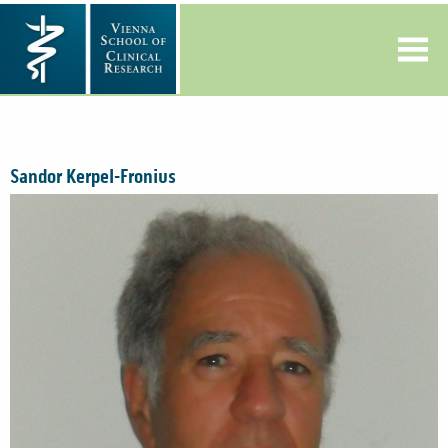
Sandor Kerpel-Fronius