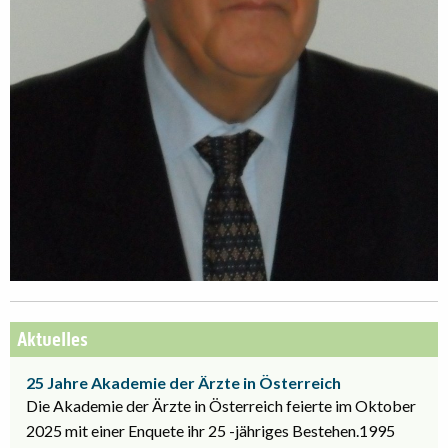
Aktuelles
25 Jahre Akademie der Ärzte in Österreich
Die Akademie der Ärzte in Österreich feierte im Oktober
2025 mit einer Enquete ihr 25 -jähriges Bestehen.1995