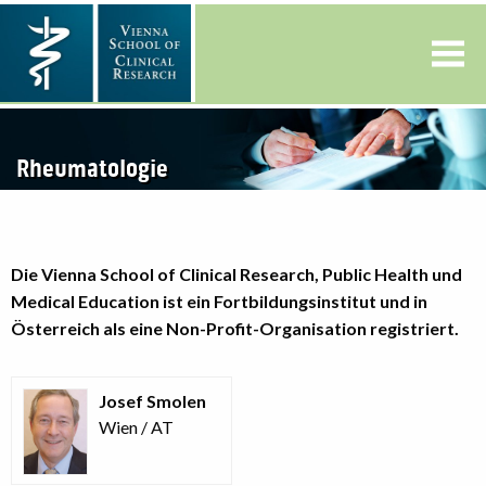
Rheumatologie
Die Vienna School of Clinical Research, Public Health und
Medical Education ist ein Fortbildungsinstitut und in
Österreich als eine Non-Profit-Organisation registriert.
Josef Smolen
Wien / AT