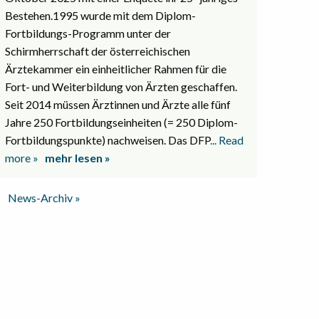
Bestehen.1995 wurde mit dem Diplom-
Fortbildungs-Programm unter der
Schirmherrschaft der österreichischen
Ärztekammer ein einheitlicher Rahmen für die
Fort- und Weiterbildung von Ärzten geschaffen.
Seit 2014 müssen Ärztinnen und Ärzte alle fünf
Jahre 250 Fortbildungseinheiten (= 250 Diplom-
Fortbildungspunkte) nachweisen. Das DFP
... Read
more »
mehr lesen »
News-Archiv »