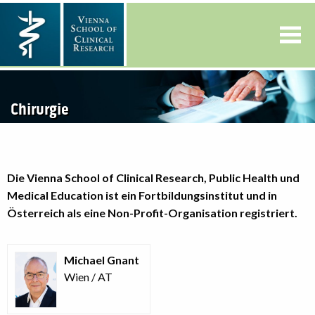
Chirurgie
Die Vienna School of Clinical Research, Public Health und
Medical Education ist ein Fortbildungsinstitut und in
Österreich als eine Non-Profit-Organisation registriert.
Michael Gnant
Wien / AT