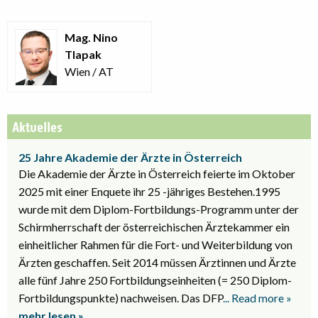
Mag. Nino
Tlapak
Wien / AT
Aktuelles
25 Jahre Akademie der Ärzte in Österreich
Die Akademie der Ärzte in Österreich feierte im Oktober
2025 mit einer Enquete ihr 25 -jähriges Bestehen.1995
wurde mit dem Diplom-Fortbildungs-Programm unter der
Schirmherrschaft der österreichischen Ärztekammer ein
einheitlicher Rahmen für die Fort- und Weiterbildung von
Ärzten geschaffen. Seit 2014 müssen Ärztinnen und Ärzte
alle fünf Jahre 250 Fortbildungseinheiten (= 250 Diplom-
Fortbildungspunkte) nachweisen. Das DFP
... Read more »
mehr lesen »