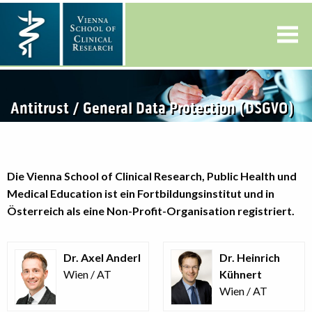
Antitrust / General Data Protection (DSGVO)
Die Vienna School of Clinical Research, Public Health und
Medical Education ist ein Fortbildungsinstitut und in
Österreich als eine Non-Profit-Organisation registriert.
Dr. Axel Anderl
Dr. Heinrich
Wien / AT
Kühnert
Wien / AT