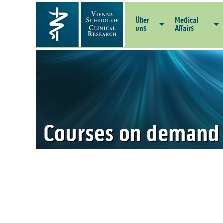
Über
Medical
uns
Affairs
Courses on demand