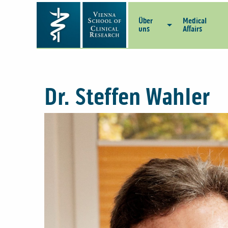
Über
Medical
uns
Affairs
Dr. Steffen Wahler