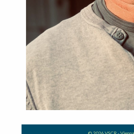
© 2026 VSCR - Vienna 