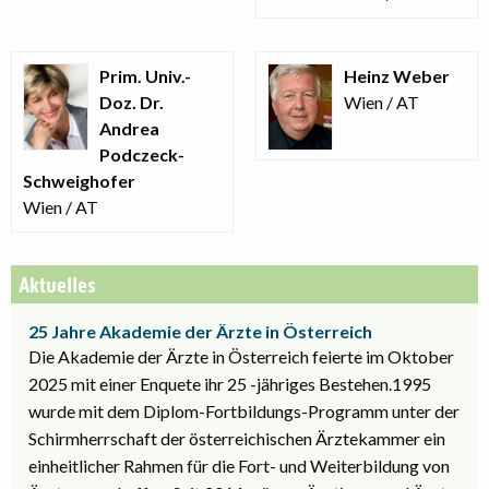
Prim. Univ.-
Heinz Weber
Doz. Dr.
Wien / AT
Andrea
Podczeck-
Schweighofer
Wien / AT
Aktuelles
25 Jahre Akademie der Ärzte in Österreich
Die Akademie der Ärzte in Österreich feierte im Oktober
2025 mit einer Enquete ihr 25 -jähriges Bestehen.1995
wurde mit dem Diplom-Fortbildungs-Programm unter der
Schirmherrschaft der österreichischen Ärztekammer ein
einheitlicher Rahmen für die Fort- und Weiterbildung von