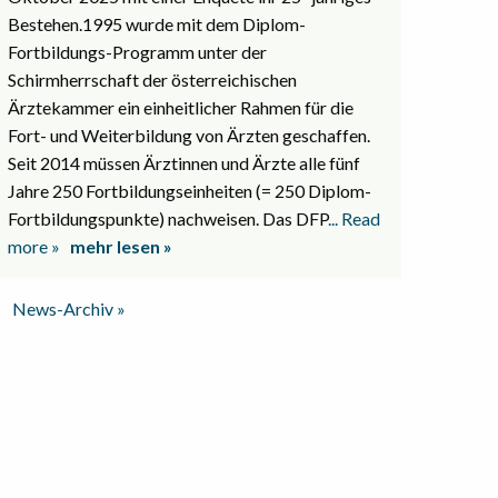
Bestehen.1995 wurde mit dem Diplom-
Fortbildungs-Programm unter der
Schirmherrschaft der österreichischen
Ärztekammer ein einheitlicher Rahmen für die
Fort- und Weiterbildung von Ärzten geschaffen.
Seit 2014 müssen Ärztinnen und Ärzte alle fünf
Jahre 250 Fortbildungseinheiten (= 250 Diplom-
Fortbildungspunkte) nachweisen. Das DFP
... Read
more »
mehr lesen »
News-Archiv »